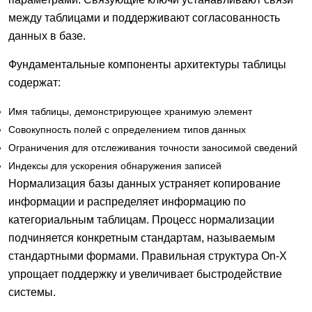
между таблицами и поддерживают согласованность
данных в базе.
Фундаментальные компоненты архитектуры таблицы
содержат:
Имя таблицы, демонстрирующее хранимую элемент
Совокупность полей с определением типов данных
Ограничения для отслеживания точности заносимой сведений
Индексы для ускорения обнаружения записей
Нормализация базы данных устраняет копирование
информации и распределяет информацию по
категориальным таблицам. Процесс нормализации
подчиняется конкретным стандартам, называемым
стандартными формами. Правильная структура On-X
упрощает поддержку и увеличивает быстродействие
системы.