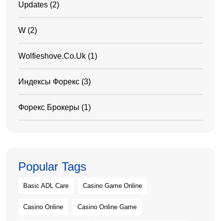
Updates
(2)
W
(2)
Wolfieshove.co.uk
(1)
Индексы Форекс
(3)
Форекс Брокеры
(1)
Popular Tags
Basic ADL Care
Casino Game Online
Casino Online
Casino Online Game