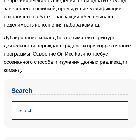
непротиворечивость сведений. Если одна из команд
завершается ошибкой, предыдущие модификации
сохраняются в базе. Транзакции обеспечивают
неделимость исполнения набора команд.
Дублирование команд без понимания структуры
деятельности порождает трудности при корректировке
программы. Освоение Он Икс Казино требует
осознанного способа и изучения данных реализации
команд.
Search