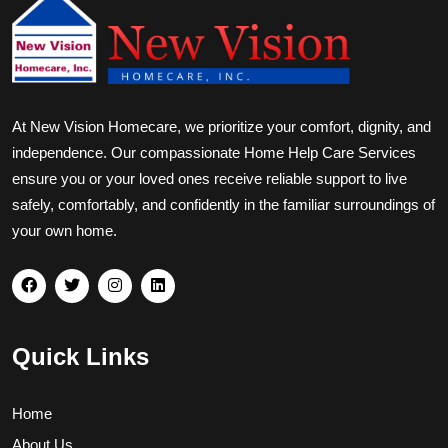
At New Vision Homecare, we prioritize your comfort, dignity, and
independence. Our compassionate Home Help Care Services
ensure you or your loved ones receive reliable support to live
safely, comfortably, and confidently in the familiar surroundings of
your own home.
Quick Links
Home
About Us