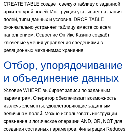
CREATE TABLE создаёт свежую таблицу с заданной
архитектурой полей. Инструкция указывает названия
полей, типы данных и условия. DROP TABLE
окончательно устраняет таблицу вместе со всем
наполнением. Освоение Он Икс Казино создаёт
ключевые умения управления сведениями в
реляционных механизмах хранения.
Отбор, упорядочивание
и объединение данных
Условие WHERE выбирает записи по заданным
параметрам. Оператор обеспечивает возможность
извлечь элементы, удовлетворяющие заданным
величинам полей. Можно использовать инструкции
сравнения и логические операции AND, OR, NOT для
создания составных параметров. Фильтрация Reduces