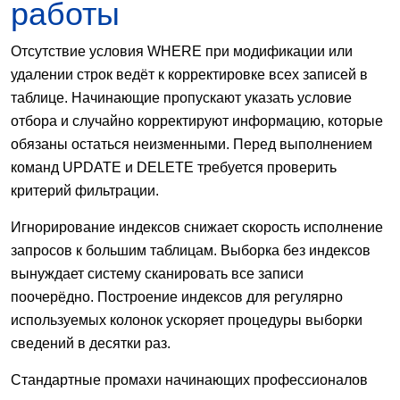
работы
Отсутствие условия WHERE при модификации или
удалении строк ведёт к корректировке всех записей в
таблице. Начинающие пропускают указать условие
отбора и случайно корректируют информацию, которые
обязаны остаться неизменными. Перед выполнением
команд UPDATE и DELETE требуется проверить
критерий фильтрации.
Игнорирование индексов снижает скорость исполнение
запросов к большим таблицам. Выборка без индексов
вынуждает систему сканировать все записи
поочерёдно. Построение индексов для регулярно
используемых колонок ускоряет процедуры выборки
сведений в десятки раз.
Стандартные промахи начинающих профессионалов