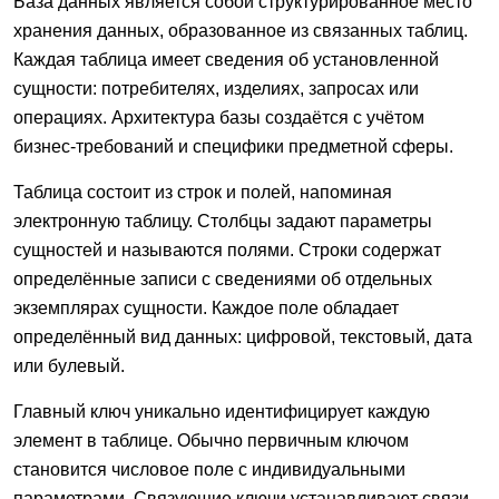
База данных является собой структурированное место
хранения данных, образованное из связанных таблиц.
Каждая таблица имеет сведения об установленной
сущности: потребителях, изделиях, запросах или
операциях. Архитектура базы создаётся с учётом
бизнес-требований и специфики предметной сферы.
Таблица состоит из строк и полей, напоминая
электронную таблицу. Столбцы задают параметры
сущностей и называются полями. Строки содержат
определённые записи с сведениями об отдельных
экземплярах сущности. Каждое поле обладает
определённый вид данных: цифровой, текстовый, дата
или булевый.
Главный ключ уникально идентифицирует каждую
элемент в таблице. Обычно первичным ключом
становится числовое поле с индивидуальными
параметрами. Связующие ключи устанавливают связи