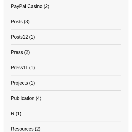
PayPal Casino
(2)
Posts
(3)
Posts12
(1)
Press
(2)
Press11
(1)
Projects
(1)
Publication
(4)
R
(1)
Resources
(2)