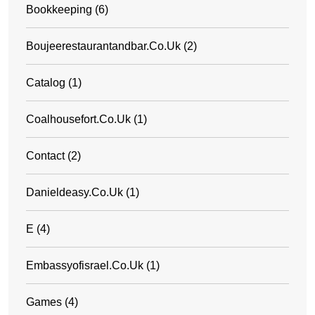
Bookkeeping
(6)
Boujeerestaurantandbar.co.uk
(2)
Catalog
(1)
Coalhousefort.co.uk
(1)
Contact
(2)
Danieldeasy.co.uk
(1)
E
(4)
Embassyofisrael.co.uk
(1)
Games
(4)