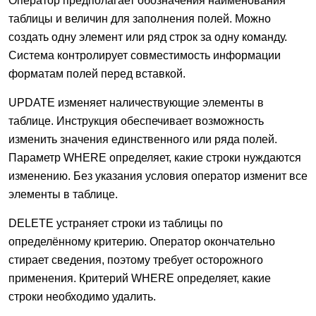
Оператор предполагает обозначения наименования
таблицы и величин для заполнения полей. Можно
создать одну элемент или ряд строк за одну команду.
Система контролирует совместимость информации
форматам полей перед вставкой.
UPDATE изменяет наличествующие элементы в
таблице. Инструкция обеспечивает возможность
изменить значения единственного или ряда полей.
Параметр WHERE определяет, какие строки нуждаются
изменению. Без указания условия оператор изменит все
элементы в таблице.
DELETE устраняет строки из таблицы по
определённому критерию. Оператор окончательно
стирает сведения, поэтому требует осторожного
применения. Критерий WHERE определяет, какие
строки необходимо удалить.